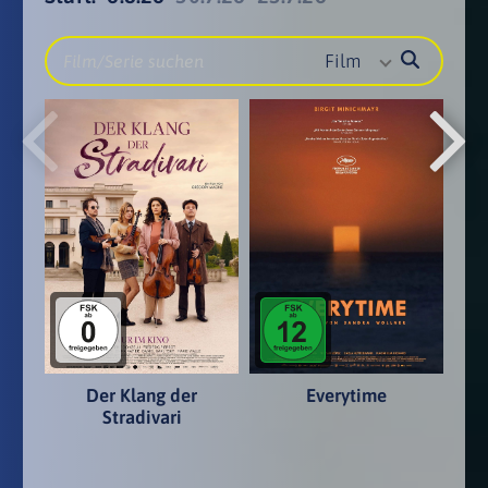
Film
Der Klang der
Everytime
Stradivari