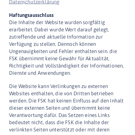
Datenschutzerklärung
Haftungsausschluss
Die Inhalte der Website wurden sorgfältig
erarbeitet. Dabei wurde Wert darauf gelegt,
zutreffende und aktuelle Information zur
Verfügung zu stellen. Dennoch können
Ungenauigkeiten und Fehler enthalten sein. die
FSK übernimmt keine Gewähr für Aktualität,
Richtigkeit und Vollständigkeit der Informationen,
Dienste und Anwendungen.
Die Website kann Verlinkungen zu externen
Websites enthalten, die von Dritten betrieben
werden. Die FSK hat keinen Einfluss auf den Inhalt
dieser externen Seiten und übernimmt keine
Verantwortung dafür. Das Setzen eines Links
bedeutet nicht, dass die FSK die Inhalte der
verlinkten Seiten unterstützt oder mit deren