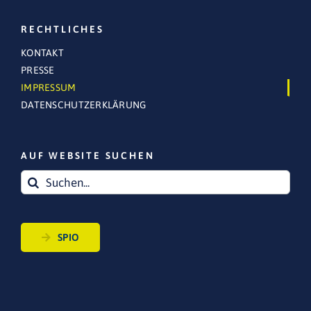
RECHTLICHES
KONTAKT
PRESSE
IMPRESSUM
DATENSCHUTZERKLÄRUNG
AUF WEBSITE SUCHEN
Suche
nach:
SPIO