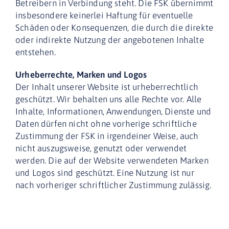
Betreibern in Verbindung steht. Die FSK übernimmt
insbesondere keinerlei Haftung für eventuelle
Schäden oder Konsequenzen, die durch die direkte
oder indirekte Nutzung der angebotenen Inhalte
entstehen.
Urheberrechte, Marken und Logos
Der Inhalt unserer Website ist urheberrechtlich
geschützt. Wir behalten uns alle Rechte vor. Alle
Inhalte, Informationen, Anwendungen, Dienste und
Daten dürfen nicht ohne vorherige schriftliche
Zustimmung der FSK in irgendeiner Weise, auch
nicht auszugsweise, genutzt oder verwendet
werden. Die auf der Website verwendeten Marken
und Logos sind geschützt. Eine Nutzung ist nur
nach vorheriger schriftlicher Zustimmung zulässig.