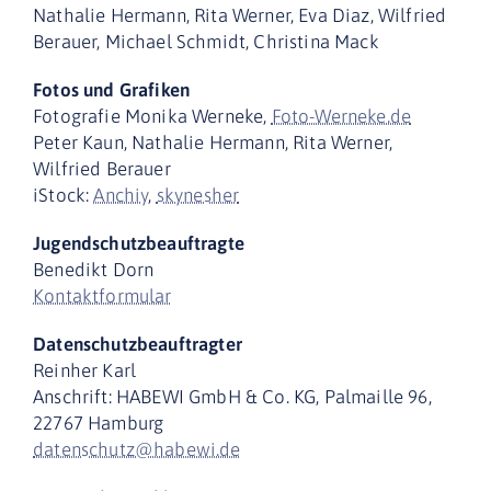
Nathalie Hermann, Rita Werner, Eva Diaz, Wilfried
Berauer, Michael Schmidt, Christina Mack
Fotos und Grafiken
Fotografie Monika Werneke,
Foto-Werneke.de
Peter Kaun, Nathalie Hermann, Rita Werner,
Wilfried Berauer
iStock:
Anchiy
,
skynesher
Jugendschutzbeauftragte
Benedikt Dorn
Kontaktformular
Datenschutzbeauftragter
Reinher Karl
Anschrift: HABEWI GmbH & Co. KG, Palmaille 96,
22767 Hamburg
datenschutz@habewi.de