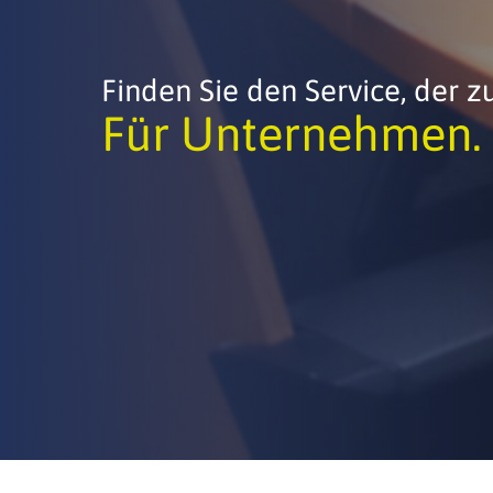
Finden Sie den Service, der z
Für Unternehmen.