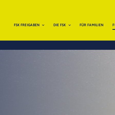
FSK FREIGABEN
DIE FSK
FÜR FAMILIEN
F