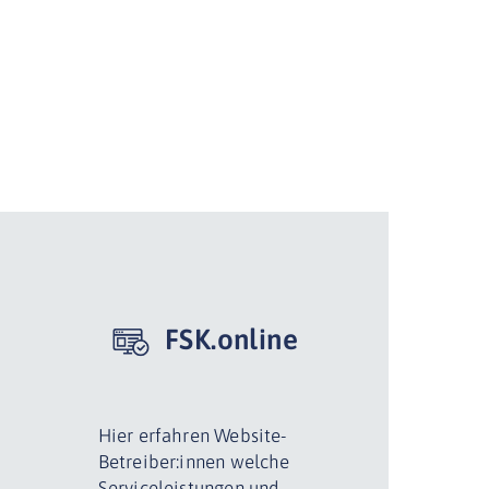
FSK.online
Hier erfahren Website-
Betreiber:innen welche
Serviceleistungen und