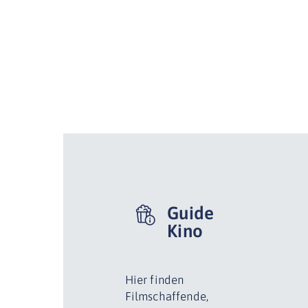
Guide
Kino
Hier finden
Filmschaffende,