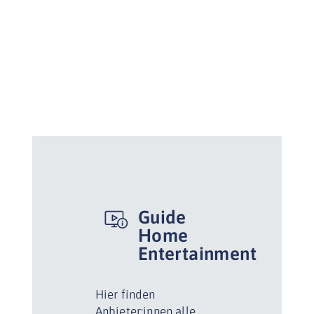
Guide
Home
Entertainment
Hier finden
Anbieter:innen alle