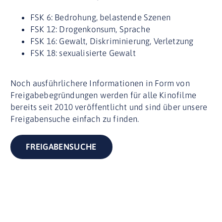
FSK 6: Bedrohung, belastende Szenen
FSK 12: Drogenkonsum, Sprache
FSK 16: Gewalt, Diskriminierung, Verletzung
FSK 18: sexualisierte Gewalt
Noch a
usführlichere Informationen
in Form von
Freigabebegründungen
werden für alle Kinofilme
bereits seit 2010
veröffentlicht
und sind über unsere
Freigabensuche einfach zu finden.
FREIGABENSUCHE