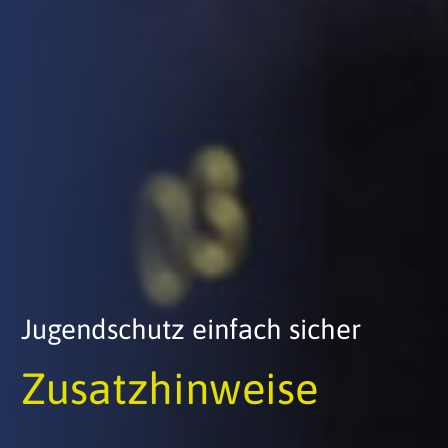
Jugendschutz einfach sicher
Zusatzhinweise