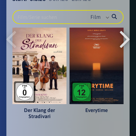
Film
Der Klang der
Everytime
Stradivari