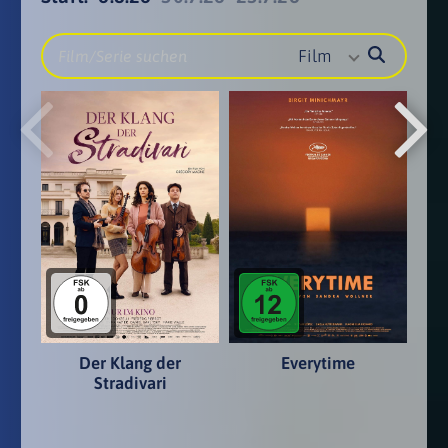
Film
Der Klang der
Everytime
Stradivari