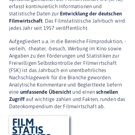
erfasst kontinuierlich Informationen und
statistische Daten zur
Entwicklung der deutschen
Filmwirtschaft
. Das Filmstatistische Jahrbuch wird
jedes Jahr seit 1957 veröffentlicht.
Aufgegliedert u.a. in die Bereiche Filmproduktion, -
verleih, -theater, -besuch, Werbung im Kino sowie
Angaben zu den Förderungen und Statistiken zur
Freiwilligen Selbstkontrolle der Filmwirtschaft
(FSK) ist das Jahrbuch ein unentbehrliches
Nachschlagewerk für die Branche geworden.
Analytische Kommentare und Begleittexte liefern
eine
umfassende Übersicht
und einen
schnellen
Zugriff
auf wichtige zahlen und Fakten, runden das
Datenkompendium der Filmwirtschaft ab.