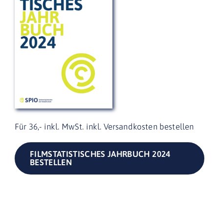
Für 36,- inkl. MwSt. inkl. Versandkosten bestellen
FILMSTATISTISCHES JAHRBUCH 2024
BESTELLEN