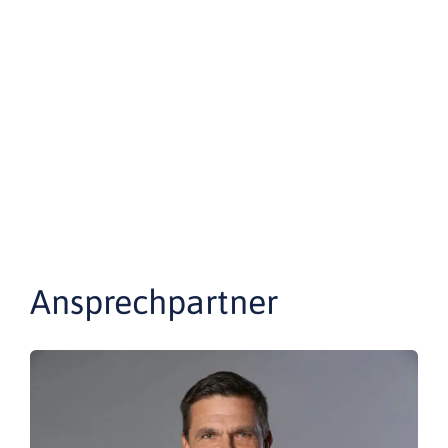
Ansprechpartner