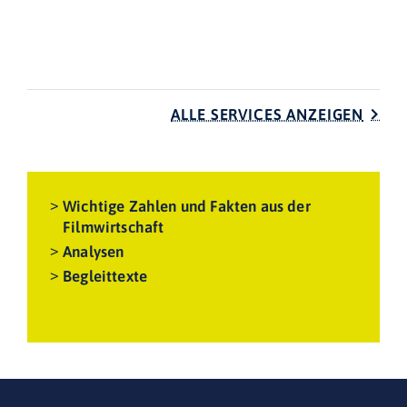
ALLE SERVICES ANZEIGEN
Wichtige Zahlen und Fakten aus der
Filmwirtschaft
Analysen
Begleittexte