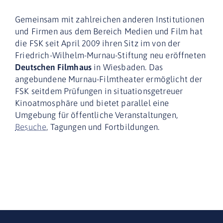
Gemeinsam mit zahlreichen anderen Institutionen
und Firmen aus dem Bereich Medien und Film hat
die FSK seit April 2009 ihren Sitz im von der
Friedrich-Wilhelm-Murnau-Stiftung neu eröffneten
Deutschen Filmhaus
in Wiesbaden. Das
angebundene Murnau-Filmtheater ermöglicht der
FSK seitdem Prüfungen in situationsgetreuer
Kinoatmosphäre und bietet parallel eine
Umgebung für öffentliche Veranstaltungen,
Besuche
, Tagungen und Fortbildungen.