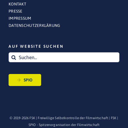
KONTAKT
PRESSE
IMPRESSUM
DATENSCHUTZERKLÄRUNG
AUF WEBSITE SUCHEN
Suche
nach:
SPIO
© 2019-
2026 FSK | Freiwillige Selbstkontrolle der Filmwirtschaft |
FSK
|
SPIO - Spitzenorganisation der Filmwirtschaft