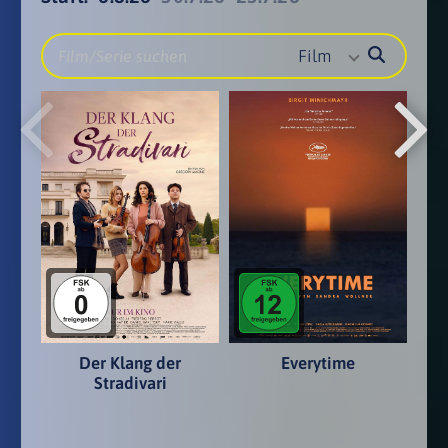
Film
Der Klang der
Everytime
Stradivari