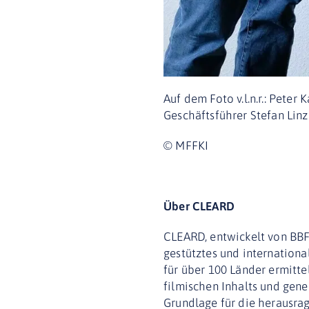
Auf dem Foto v.l.n.r.: Peter
Geschäftsführer Stefan Linz
© MFFKI
Über CLEARD
CLEARD, entwickelt von BBFC
gestütztes und internationa
für über 100 Länder ermitte
filmischen Inhalts und gene
Grundlage für die herausra