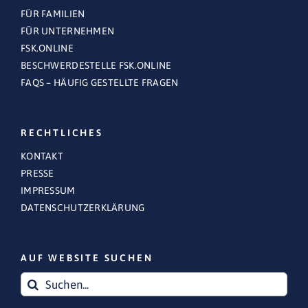
FÜR FAMILIEN
FÜR UNTERNEHMEN
FSK.ONLINE
BESCHWERDESTELLE FSK.ONLINE
FAQS – HÄUFIG GESTELLTE FRAGEN
RECHTLICHES
KONTAKT
PRESSE
IMPRESSUM
DATENSCHUTZERKLÄRUNG
AUF WEBSITE SUCHEN
Suche
nach: