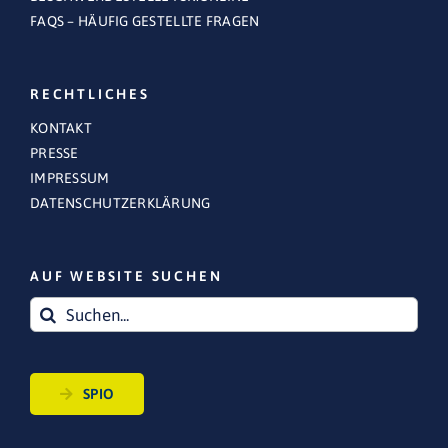
FAQS – HÄUFIG GESTELLTE FRAGEN
RECHTLICHES
KONTAKT
PRESSE
IMPRESSUM
DATENSCHUTZERKLÄRUNG
AUF WEBSITE SUCHEN
Suche
nach:
SPIO