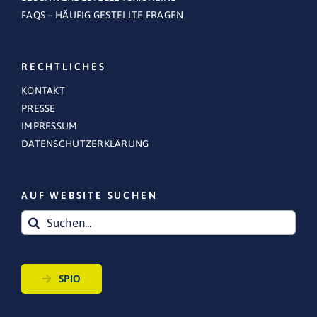
FAQS – HÄUFIG GESTELLTE FRAGEN
RECHTLICHES
KONTAKT
PRESSE
IMPRESSUM
DATENSCHUTZERKLÄRUNG
AUF WEBSITE SUCHEN
Suche
nach:
SPIO