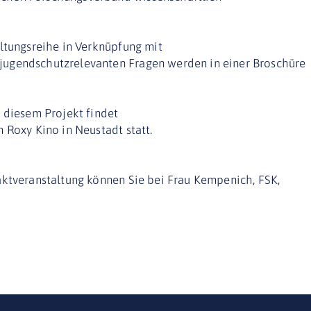
ltungsreihe in Verknüpfung mit
ugendschutzrelevanten Fragen werden in einer Broschüre
 diesem Projekt findet
 Roxy Kino in Neustadt statt.
aktveranstaltung können Sie bei Frau Kempenich, FSK,