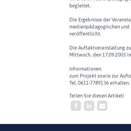
begleitet.
Die Ergebnisse der Veransta
medienpädagogischen und j
veröffentlicht.
Die Auftaktveranstaltung zu
Mittwoch, den 17.09.2003 im
Informationen
zum Projekt sowie zur Auft
Tel. 0611-7789136 erhalten.
Teilen Sie diesen Artikel!