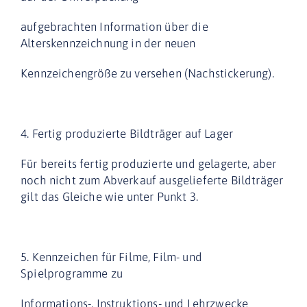
aufgebrachten Information über die
Alterskennzeichnung in der neuen
Kennzeichengröße zu versehen (Nachstickerung).
4. Fertig produzierte Bildträger auf Lager
Für bereits fertig produzierte und gelagerte, aber
noch nicht zum Abverkauf
ausgelieferte Bildträger
gilt das Gleiche wie unter Punkt 3.
5. Kennzeichen für Filme, Film- und
Spielprogramme zu
Informations-, Instruktions- und Lehrzwecke