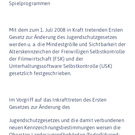
Spielprogrammen
Mit dem zum 1. Juli 2008 in Kraft tretenden Ersten
Gesetz zur Änderung des Jugendschutzgesetzes
werden u. a. die Mindestgröße und Sichtbarkeit der
Alterskennzeichen der Freiwilligen Selbstkontrolle
der Filmwirtschaft (FSK) und der
Unterhaltungssoftware Selbstkontrolle (USK)
gesetzlich festgeschrieben.
Im Vorgriff auf das Inkrafttreten des Ersten
Gesetzes zur Änderung des
Jugendschutzgesetzes und die damit verbundenen
neuen Kennzeichnungsbestimmungen weisen
die
Obersten Landesjugendbehörden
(federführend: