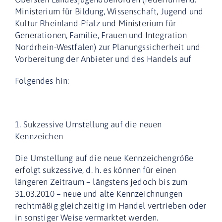
Ministerium für Bildung, Wissenschaft, Jugend und
Kultur Rheinland-Pfalz und Ministerium für
Generationen, Familie, Frauen und Integration
Nordrhein-Westfalen)
zur Planungssicherheit
und
Vorbereitung der Anbieter und des Handels auf
Folgendes hin:
1. Sukzessive Umstellung auf die neuen
Kennzeichen
Die Umstellung auf die neue Kennzeichengröße
erfolgt sukzessive, d. h. es können für einen
längeren Zeitraum – längstens jedoch bis zum
31.03.2010 – neue und alte Kennzeichnungen
rechtmäßig gleichzeitig im Handel vertrieben oder
in sonstiger Weise vermarktet werden.