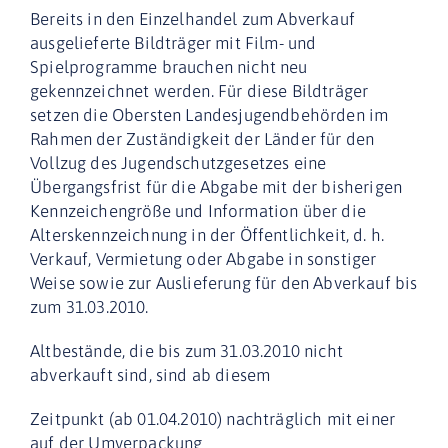
Bereits in den Einzelhandel zum Abverkauf
ausgelieferte Bildträger mit Film- und
Spielprogramme brauchen nicht neu
gekennzeichnet werden. Für diese Bildträger
setzen die Obersten Landesjugendbehörden im
Rahmen der Zuständigkeit der Länder für den
Vollzug des Jugendschutzgesetzes eine
Übergangsfrist für die Abgabe mit der bisherigen
Kennzeichengröße und Information über die
Alterskennzeichnung in der Öffentlichkeit, d. h.
Verkauf, Vermietung oder Abgabe in sonstiger
Weise sowie zur Auslieferung für den Abverkauf bis
zum 31.03.2010.
Altbestände, die bis zum 31.03.2010 nicht
abverkauft sind, sind ab diesem
Zeitpunkt (ab 01.04.2010) nachträglich mit einer
auf der Umverpackung