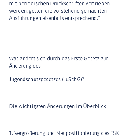
mit periodischen Druckschriften vertrieben
werden, gelten die vorstehend gemachten
Ausführungen ebenfalls entsprechend.“
Was ändert sich durch das Erste Gesetz zur
Änderung des
Jugendschutzgesetzes (JuSchG)?
Die wichtigsten Änderungen im Überblick
1. Vergrößerung und Neupositionierung des FSK