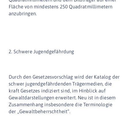
Fläche von mindestens 250 Quadratmillimetern
anzubringen.
2. Schwere Jugendgefährdung
Durch den Gesetzesvorschlag wird der Katalog der
schwer jugendgefährdenden Trägermedien, die
kraft Gesetzes indiziert sind, im Hinblick auf
Gewaltdarstellungen erweitert. Neu ist in diesem
Zusammenhang insbesondere die Terminologie
der „Gewaltbeherrschtheit“.