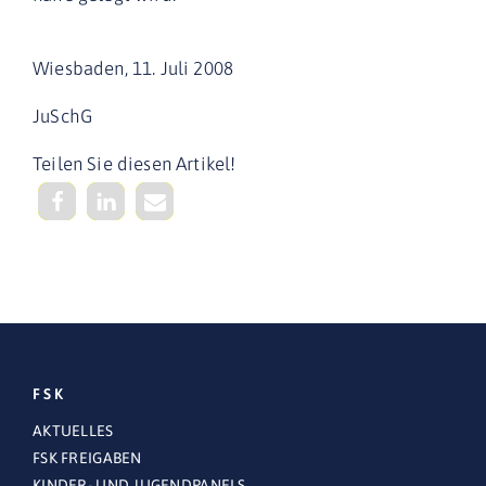
Wiesbaden, 11. Juli 2008
JuSchG
Teilen Sie diesen Artikel!
FSK
AKTUELLES
FSK FREIGABEN
KINDER- UND JUGENDPANELS