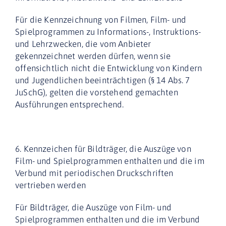
Für die Kennzeichnung von Filmen, Film- und
Spielprogrammen zu Informations-, Instruktions-
und Lehrzwecken, die vom Anbieter
gekennzeichnet werden dürfen, wenn sie
offensichtlich nicht die Entwicklung von Kindern
und Jugendlichen beeinträchtigen (§ 14 Abs. 7
JuSchG), gelten die vorstehend gemachten
Ausführungen entsprechend.
6. Kennzeichen für Bildträger, die Auszüge von
Film- und Spielprogrammen enthalten und die im
Verbund mit periodischen Druckschriften
vertrieben werden
Für Bildträger, die Auszüge von Film- und
Spielprogrammen enthalten und die im Verbund