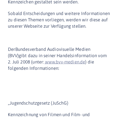
Kennzeichen gestaltet sein werden.
Sobald Entscheidungen und weitere Informationen
zu diesen Themen vorliegen, werden wir diese auf
unserer Webseite zur Verfügung stellen.
DerBundesverband Audiovisuelle Medien
(BVV)gibt dazu in seiner Handelsinformation vom
2. Juli 2008 (unter:
www.bvv-medien.de
)
die
folgenden Informationen:
„Jugendschutzgesetz (JuSchG)
Kennzeichnung von Filmen und Film- und