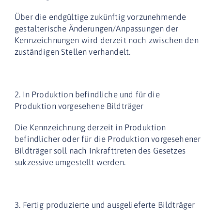
Über die endgültige zukünftig vorzunehmende
gestalterische Änderungen/Anpassungen der
Kennzeichnungen wird derzeit noch zwischen den
zuständigen Stellen verhandelt.
2. In Produktion befindliche und für die
Produktion vorgesehene Bildträger
Die Kennzeichnung derzeit in Produktion
befindlicher oder für die Produktion
vorgesehener
Bildträger soll nach Inkrafttreten des Gesetzes
sukzessive umgestellt werden.
3. Fertig produzierte und ausgelieferte Bildträger