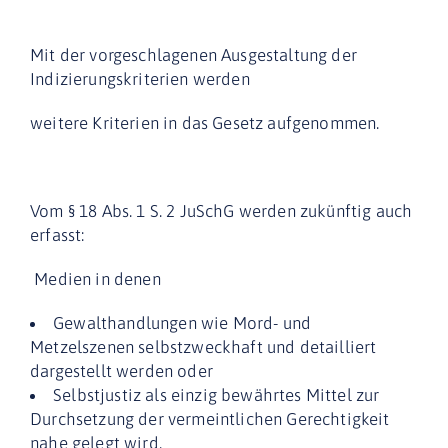
Mit der vorgeschlagenen Ausgestaltung der
Indizierungskriterien werden
weitere Kriterien in das Gesetz aufgenommen.
Vom § 18 Abs. 1 S. 2 JuSchG werden zukünftig auch
erfasst:
Medien in denen
Gewalthandlungen wie Mord- und
Metzelszenen selbstzweckhaft und detailliert
dargestellt werden oder
Selbstjustiz als einzig bewährtes Mittel zur
Durchsetzung der vermeintlichen Gerechtigkeit
nahe gelegt wird.