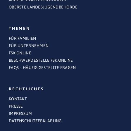
OBERSTE LANDESJUGENDBEHÖRDE
THEMEN
FÜR FAMILIEN
FÜR UNTERNEHMEN
FSK.ONLINE
BESCHWERDESTELLE FSK.ONLINE
FAQS – HÄUFIG GESTELLTE FRAGEN
RECHTLICHES
KONTAKT
PRESSE
IMPRESSUM
DATENSCHUTZERKLÄRUNG