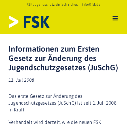
Zum
FSK Jugendschutz einfach sicher.
|
info@fsk.de
Inhalt
springen
Informationen zum Ersten
Gesetz zur Änderung des
Jugendschutzgesetzes (JuSchG)
11. Juli 2008
Das erste Gesetz zur Änderung des
Jugendschutzgesetzes (JuSchG) ist
seit 1. Juli 2008
in Kraft.
Verhandelt wird derzeit, wie die neuen FSK