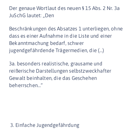
Der genaue Wortlaut des neuen § 15 Abs. 2 Nr. 3a
JuSchG lautet: „Den
Beschränkungen des Absatzes 1 unterliegen, ohne
dass es einer Aufnahme in die Liste und einer
Bekanntmachung bedarf, schwer
jugendgefährdende Trägermedien, die (…)
3a. besonders realistische, grausame und
reißerische Darstellungen selbstzweckhafter
Gewalt beinhalten, die das Geschehen
beherrschen…“
3. Einfache Jugendgefährdung