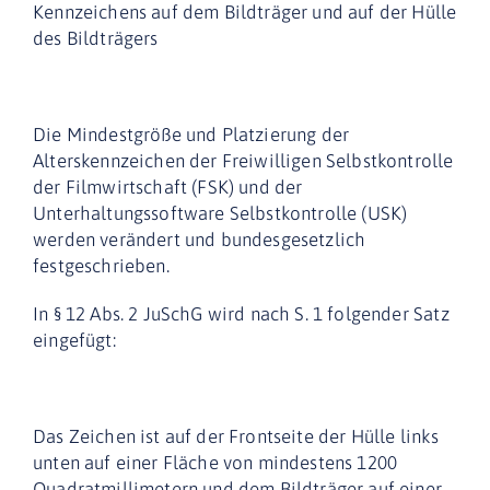
Kennzeichens auf dem Bildträger und auf der Hülle
des Bildträgers
Die Mindestgröße und Platzierung der
Alterskennzeichen der Freiwilligen Selbstkontrolle
der Filmwirtschaft (FSK) und der
Unterhaltungssoftware Selbstkontrolle (USK)
werden verändert und bundesgesetzlich
festgeschrieben.
In § 12 Abs. 2 JuSchG wird nach S. 1 folgender Satz
eingefügt:
Das Zeichen ist auf der Frontseite der Hülle links
unten auf einer Fläche von mindestens 1200
Quadratmillimetern und dem Bildträger auf einer