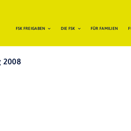
FSK FREIGABEN
DIE FSK
FÜR FAMILIEN
F
g 2008