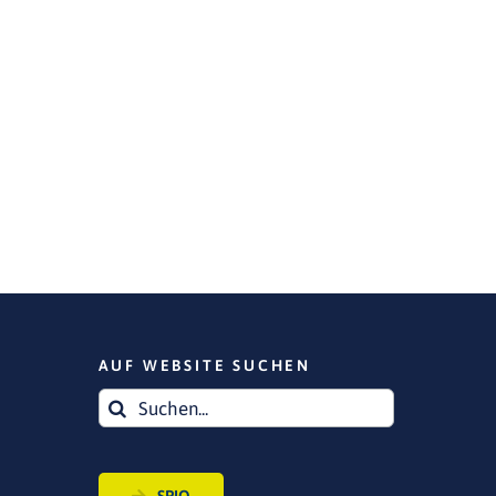
AUF WEBSITE SUCHEN
Suche
nach: