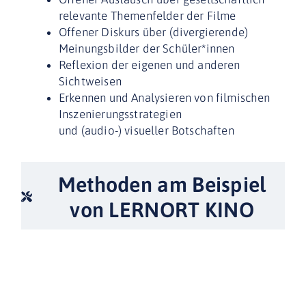
relevante Themenfelder der Filme
Offener Diskurs über (divergierende)
Meinungsbilder der Schüler*innen
Reflexion der eigenen und anderen
Sichtweisen
Erkennen und Analysieren von filmischen
Inszenierungsstrategien
und (audio-) visueller Botschaften
Methoden am Beispiel
von LERNORT KINO