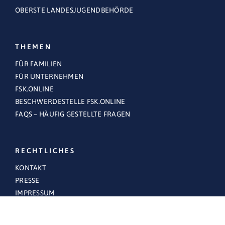
OBERSTE LANDESJUGENDBEHÖRDE
THEMEN
FÜR FAMILIEN
FÜR UNTERNEHMEN
FSK.ONLINE
BESCHWERDESTELLE FSK.ONLINE
FAQS – HÄUFIG GESTELLTE FRAGEN
RECHTLICHES
KONTAKT
PRESSE
IMPRESSUM
DATENSCHUTZERKLÄRUNG