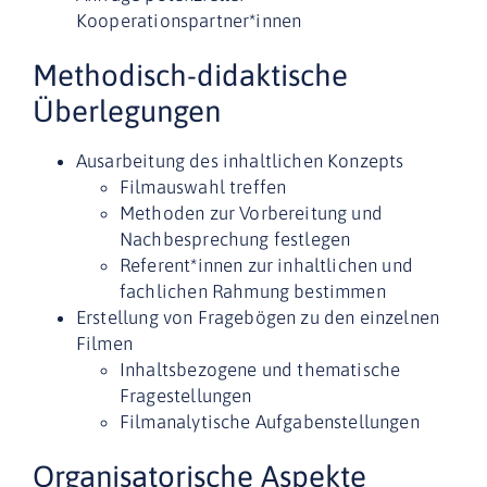
Kooperationspartner*innen
Methodisch-didaktische
Überlegungen
Ausarbeitung des inhaltlichen Konzepts
Filmauswahl treffen
Methoden zur Vorbereitung und
Nachbesprechung festlegen
Referent*innen zur inhaltlichen und
fachlichen Rahmung bestimmen
Erstellung von Fragebögen zu den einzelnen
Filmen
Inhaltsbezogene und thematische
Fragestellungen
Filmanalytische Aufgabenstellungen
Organisatorische Aspekte