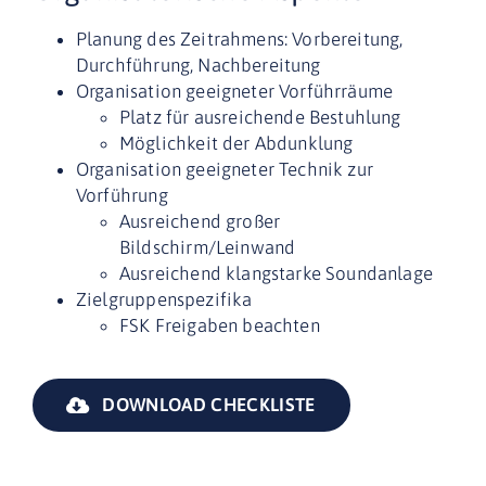
Planung des Zeitrahmens: Vorbereitung,
Durchführung, Nachbereitung
Organisation geeigneter Vorführräume
Platz für ausreichende Bestuhlung
Möglichkeit der Abdunklung
Organisation geeigneter Technik zur
Vorführung
Ausreichend großer
Bildschirm/Leinwand
Ausreichend klangstarke Soundanlage
Zielgruppenspezifika
FSK Freigaben beachten
DOWNLOAD CHECKLISTE