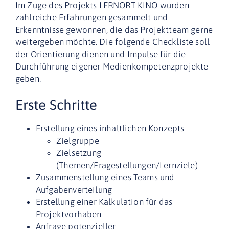
Im Zuge des Projekts LERNORT KINO wurden
zahlreiche Erfahrungen gesammelt und
Erkenntnisse gewonnen, die das Projektteam gerne
weitergeben möchte. Die folgende Checkliste soll
der Orientierung dienen und Impulse für die
Durchführung eigener Medienkompetenzprojekte
geben.
Erste Schritte
Erstellung eines inhaltlichen Konzepts
Zielgruppe
Zielsetzung
(Themen/Fragestellungen/Lernziele)
Zusammenstellung eines Teams und
Aufgabenverteilung
Erstellung einer Kalkulation für das
Projektvorhaben
Anfrage potenzieller