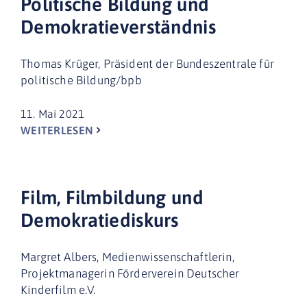
Politische Bildung und
Demokratieverständnis
Thomas Krüger, Präsident der Bundeszentrale für
politische Bildung/bpb
11. Mai 2021
WEITERLESEN
Film, Filmbildung und
Demokratiediskurs
Margret Albers, Medienwissenschaftlerin,
Projektmanagerin Förderverein Deutscher
Kinderfilm e.V.