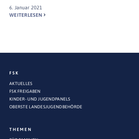
6. Januar 2021
WEITERLESEN
FSK
AKTUELLES
FSK FREIGABEN
KINDER- UND JUGENDPANELS
OBERSTE LANDESJUGENDBEHÖRDE
THEMEN