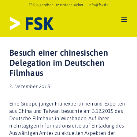
Zum
FSK Jugendschutz einfach sicher.
|
info@fsk.de
Inhalt
springen
Besuch einer chinesischen
Delegation im Deutschen
Filmhaus
3. Dezember 2015
Eine Gruppe junger Filmexpertinnen und Experten
aus China und Taiwan besuchte am 3.12.2015 das
Deutsche Filmhaus in Wiesbaden. Auf ihrer
mehrtägigen Informationsreise auf Einladung des
Auswärtigen Amtes zu aktuellen Aspekten der