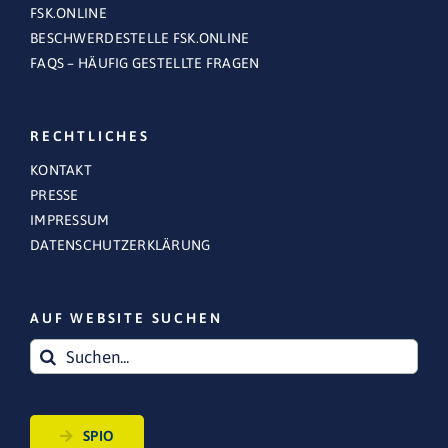
FSK.ONLINE
BESCHWERDESTELLE FSK.ONLINE
FAQS – HÄUFIG GESTELLTE FRAGEN
RECHTLICHES
KONTAKT
PRESSE
IMPRESSUM
DATENSCHUTZERKLÄRUNG
AUF WEBSITE SUCHEN
Suche
nach:
SPIO