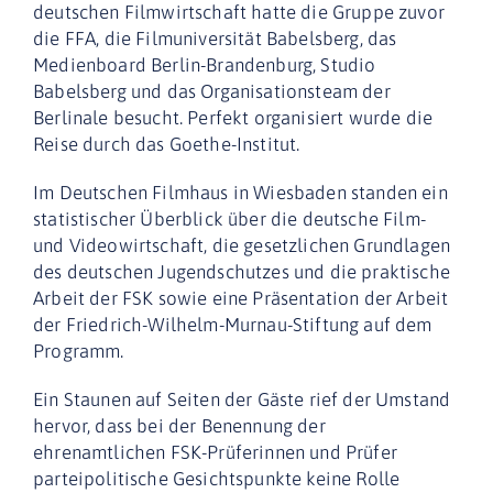
deutschen Filmwirtschaft hatte die Gruppe zuvor
die FFA, die Filmuniversität Babelsberg, das
Medienboard Berlin-Brandenburg, Studio
Babelsberg und das Organisationsteam der
Berlinale besucht. Perfekt organisiert wurde die
Reise durch das Goethe-Institut.
Im Deutschen Filmhaus in Wiesbaden standen ein
statistischer Überblick über die deutsche Film-
und Videowirtschaft, die gesetzlichen Grundlagen
des deutschen Jugendschutzes und die praktische
Arbeit der FSK sowie eine Präsentation der Arbeit
der Friedrich-Wilhelm-Murnau-Stiftung auf dem
Programm.
Ein Staunen auf Seiten der Gäste rief der Umstand
hervor, dass bei der Benennung der
ehrenamtlichen FSK-Prüferinnen und Prüfer
parteipolitische Gesichtspunkte keine Rolle