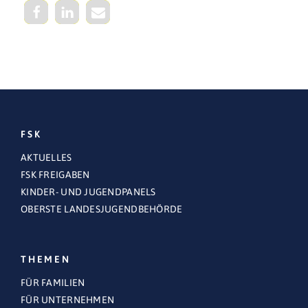
FSK
AKTUELLES
FSK FREIGABEN
KINDER- UND JUGENDPANELS
OBERSTE LANDESJUGENDBEHÖRDE
THEMEN
FÜR FAMILIEN
FÜR UNTERNEHMEN