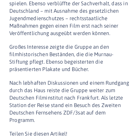
spielen. Ebenso verblüffte der Sachverhalt, dass in
Deutschland – mit Ausnahme des gesetzlichen
Jugendmedienschutzes – rechtsstaatliche
Maßnahmen gegen einen Film erst nach seiner
Veröffentlichung ausgeübt werden können.
Großes Interesse zeigte die Gruppe an den
filmhistorischen Beständen, die die Murnau-
Stiftung pflegt. Ebenso begeisterten die
präsentierten Plakate und Bücher.
Nach lebhaften Diskussionen und einem Rundgang
durch das Haus reiste die Gruppe weiter zum
Deutschen Filminstitut nach Frankfurt. Als letzte
Station der Reise stand ein Besuch des Zweiten
Deutschen Fernsehens ZDF/3sat auf dem
Programm.
Teilen Sie diesen Artikel!