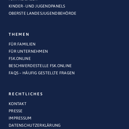
KINDER- UND JUGENDPANELS
OBERSTE LANDESJUGENDBEHÖRDE
THEMEN
FÜR FAMILIEN
FÜR UNTERNEHMEN
FSK.ONLINE
BESCHWERDESTELLE FSK.ONLINE
FAQS – HÄUFIG GESTELLTE FRAGEN
RECHTLICHES
KONTAKT
PRESSE
IMPRESSUM
DATENSCHUTZERKLÄRUNG