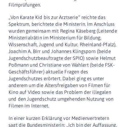
Filmprüfungen.
„Von Karate Kid bis zur Arztserie“ reichte das
Spektrum, berichtete die Ministerin. Im Anschluss
wurden gemeinsam mit Regina Käseberg (Leitende
Ministerialrätin im Ministerium für Bildung,
Wissenschaft, Jugend und Kultur, Rheinland-Pfalz),
Joachim A. Birr und Johannes Klingsporn (beide
Jugendschutzbeauftragte der SPIO) sowie Helmut
Poßmann und Christiane von Wahlert (beide FSK-
Geschäftsführer) aktuelle Fragen des
Jugendschutzes erörtert. Dabei ging es unter
anderem um die Altersfreigaben von Filmen für
Kino auf Video sowie das Problem der illegalen
und den Jugendschutz umgehenden Nutzung von
Filmen im Internet.
In einer kurzen Erklärung vor Medienvertretern
sagt die Bundesministerin: „Ich bin der Auffassung,