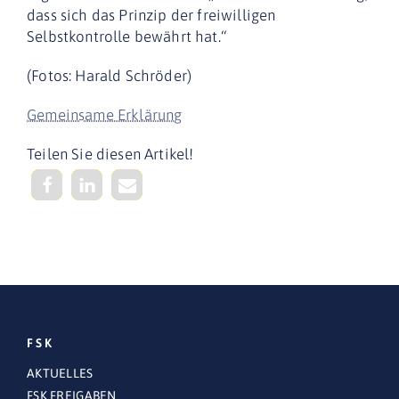
dass sich das Prinzip der freiwilligen
Selbstkontrolle bewährt hat.“
(Fotos: Harald Schröder)
Gemeinsame Erklärung
Teilen Sie diesen Artikel!
FSK
AKTUELLES
FSK FREIGABEN