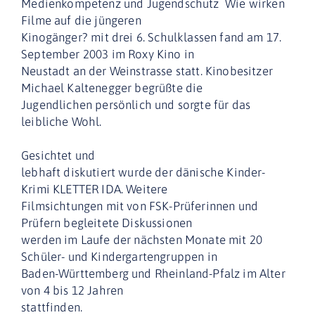
Medienkompetenz und Jugendschutz  Wie wirken
Filme auf die jüngeren
Kinogänger? mit drei 6. Schulklassen fand am 17.
September 2003 im Roxy Kino in
Neustadt an der Weinstrasse statt. Kinobesitzer
Michael Kaltenegger begrüßte die
Jugendlichen persönlich und sorgte für das
leibliche Wohl.
Gesichtet und
lebhaft diskutiert wurde der dänische Kinder-
Krimi KLETTER IDA. Weitere
Filmsichtungen mit von FSK-Prüferinnen und 
Prüfern begleitete Diskussionen
werden im Laufe der nächsten Monate mit 20
Schüler- und Kindergartengruppen in
Baden-Württemberg und Rheinland-Pfalz im Alter
von 4 bis 12 Jahren
stattfinden.