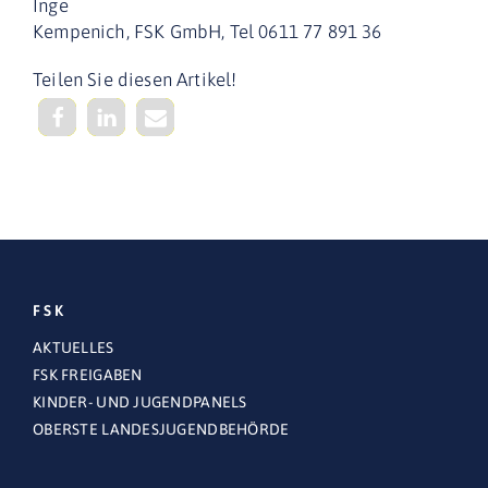
Inge
Kempenich, FSK GmbH, Tel 0611 77 891 36
Teilen Sie diesen Artikel!
FSK
AKTUELLES
FSK FREIGABEN
KINDER- UND JUGENDPANELS
OBERSTE LANDESJUGENDBEHÖRDE