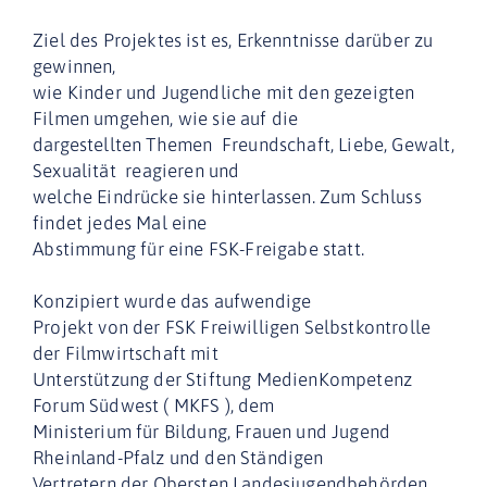
Ziel des Projektes ist es, Erkenntnisse darüber zu
gewinnen,
wie Kinder und Jugendliche mit den gezeigten
Filmen umgehen, wie sie auf die
dargestellten Themen  Freundschaft, Liebe, Gewalt,
Sexualität  reagieren und
welche Eindrücke sie hinterlassen. Zum Schluss
findet jedes Mal eine
Abstimmung für eine FSK-Freigabe statt.
Konzipiert wurde das aufwendige
Projekt von der FSK Freiwilligen Selbstkontrolle
der Filmwirtschaft mit
Unterstützung der Stiftung MedienKompetenz
Forum Südwest ( MKFS ), dem
Ministerium für Bildung, Frauen und Jugend
Rheinland-Pfalz und den Ständigen
Vertretern der Obersten Landesjugendbehörden