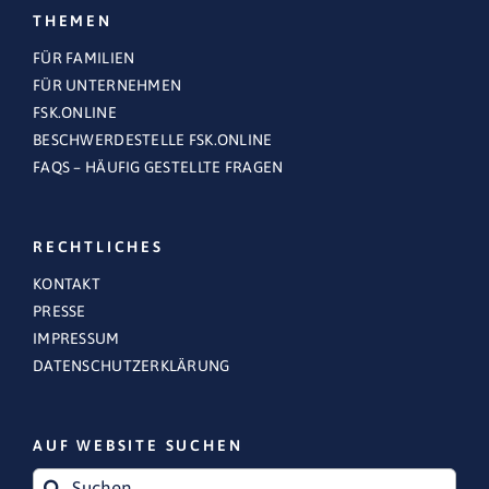
THEMEN
FÜR FAMILIEN
FÜR UNTERNEHMEN
FSK.ONLINE
BESCHWERDESTELLE FSK.ONLINE
FAQS – HÄUFIG GESTELLTE FRAGEN
RECHTLICHES
KONTAKT
PRESSE
IMPRESSUM
DATENSCHUTZERKLÄRUNG
AUF WEBSITE SUCHEN
Suche