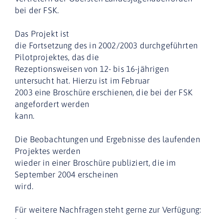
bei der FSK.
Das Projekt ist
die Fortsetzung des in 2002/2003 durchgeführten
Pilotprojektes, das die
Rezeptionsweisen von 12- bis 16-jährigen
untersucht hat. Hierzu ist im Februar
2003 eine Broschüre erschienen, die bei der FSK
angefordert werden
kann.
Die Beobachtungen und Ergebnisse des laufenden
Projektes werden
wieder in einer Broschüre publiziert, die im
September 2004 erscheinen
wird.
Für weitere Nachfragen steht gerne zur Verfügung: