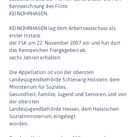
Kennzeichnung des Films
KEINOHRHASEN.
KEINOHRHASEN lag dem Arbeitsausschuss als
erster Instanz
der FSK am 22. November 2007 vor und hat dort
das Kennzeichen Freigegeben ab
sechs Jahren erhalten.
Die Appellation ist von der obersten
Landesjugendbehörde Schleswig-Holstein, dem
Ministerium für Soziales,
Gesundheit, Familie, Jugend und Senioren, und von
der obersten
Landesjugendbehörde Hessen, dem Hessischen
Sozialministerium, eingelegt
worden.