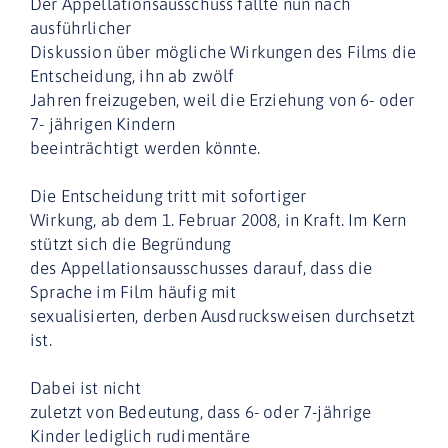
Der Appellationsausschuss fällte nun nach
ausführlicher
Diskussion über mögliche Wirkungen des Films die
Entscheidung, ihn ab zwölf
Jahren freizugeben, weil die Erziehung von 6- oder
7- jährigen Kindern
beeinträchtigt werden könnte.
Die Entscheidung tritt mit sofortiger
Wirkung, ab dem 1. Februar 2008, in Kraft. Im Kern
stützt sich die Begründung
des Appellationsausschusses darauf, dass die
Sprache im Film häufig mit
sexualisierten, derben Ausdrucksweisen durchsetzt
ist.
Dabei ist nicht
zuletzt von Bedeutung, dass 6- oder 7-jährige
Kinder lediglich rudimentäre