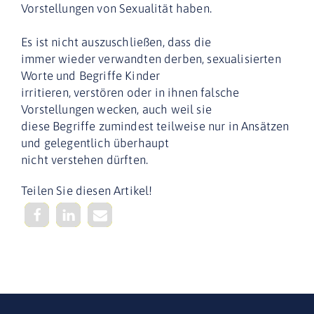
Vorstellungen von Sexualität haben.
Es ist nicht auszuschließen, dass die
immer wieder verwandten derben, sexualisierten
Worte und Begriffe Kinder
irritieren, verstören oder in ihnen falsche
Vorstellungen wecken, auch weil sie
diese Begriffe zumindest teilweise nur in Ansätzen
und gelegentlich überhaupt
nicht verstehen dürften.
Teilen Sie diesen Artikel!