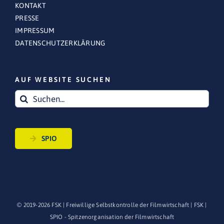
KONTAKT
PRESSE
IMPRESSUM
DATENSCHUTZERKLÄRUNG
AUF WEBSITE SUCHEN
Suche
nach:
SPIO
© 2019-
2026 FSK | Freiwillige Selbstkontrolle der Filmwirtschaft |
FSK
|
SPIO - Spitzenorganisation der Filmwirtschaft