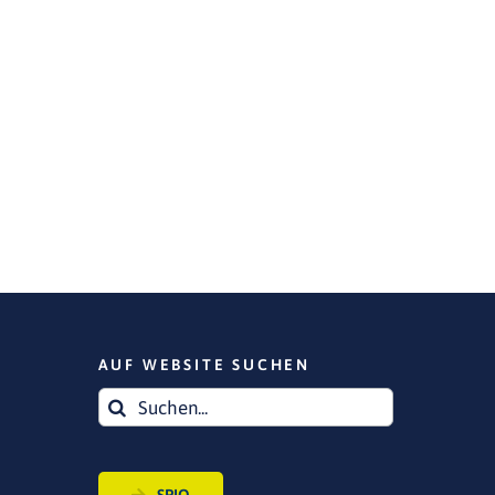
AUF WEBSITE SUCHEN
Suche
nach: