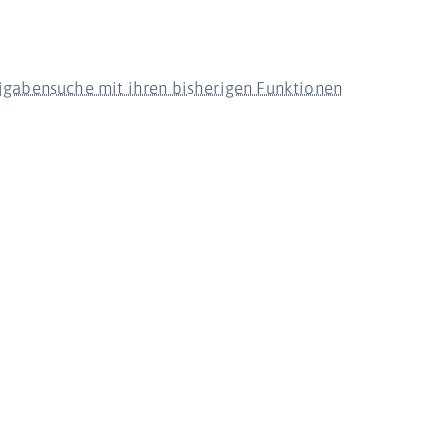
eigabensuche mit ihren bisherigen Funktionen