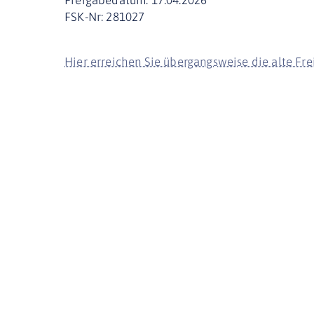
FSK-Nr: 281027
Hier erreichen Sie übergangsweise die alte Fr