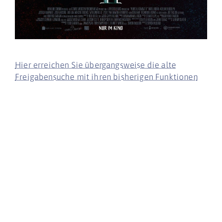
Hier erreichen Sie übergangsweise die alte
Freigabensuche mit ihren bisherigen Funktionen