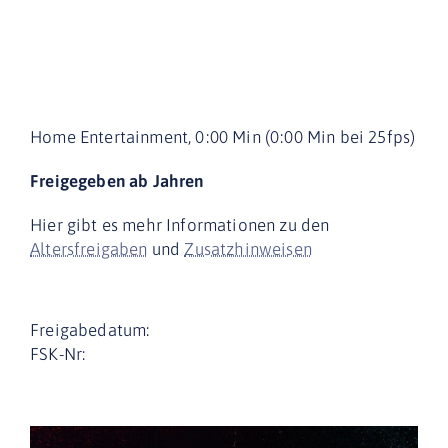
Home Entertainment, 0:00 Min (0:00 Min bei 25fps)
Freigegeben ab Jahren
Hier gibt es mehr Informationen zu den
Altersfreigaben
und
Zusatzhinweisen
Freigabedatum:
FSK-Nr: