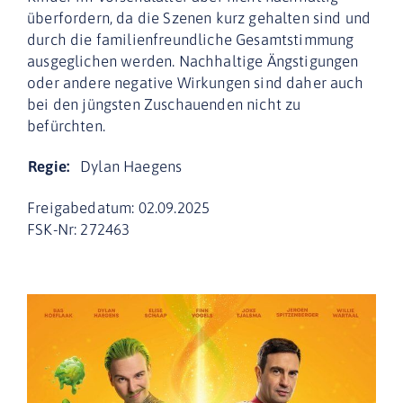
überfordern, da die Szenen kurz gehalten sind und
durch die familienfreundliche Gesamtstimmung
ausgeglichen werden. Nachhaltige Ängstigungen
oder andere negative Wirkungen sind daher auch
bei den jüngsten Zuschauenden nicht zu
befürchten.
Regie:
Dylan Haegens
Freigabedatum: 02.09.2025
FSK-Nr: 272463