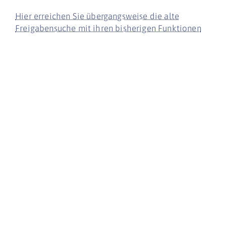
Hier erreichen Sie übergangsweise die alte
Freigabensuche mit ihren bisherigen Funktionen