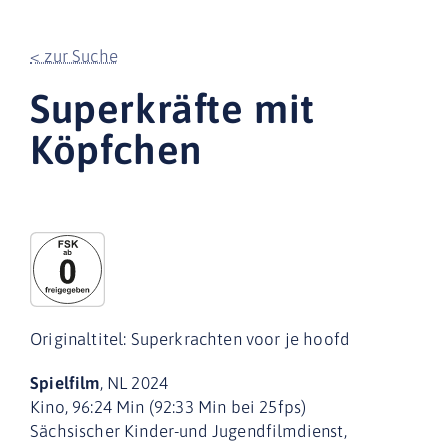
< zur Suche
Superkräfte mit
Köpfchen
Originaltitel: Superkrachten voor je hoofd
Spielfilm
, NL 2024
Kino, 96:24 Min (92:33 Min bei 25fps)
Sächsischer Kinder-und Jugendfilmdienst,