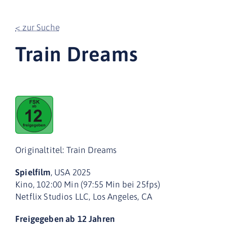
< zur Suche
Train Dreams
Originaltitel: Train Dreams
Spielfilm
, USA 2025
Kino, 102:00 Min (97:55 Min bei 25fps)
Netflix Studios LLC, Los Angeles, CA
Freigegeben ab 12 Jahren