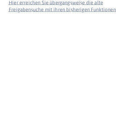
Hier erreichen Sie übergangsweise die alte
Freigabensuche mit ihren bisherigen Funktionen