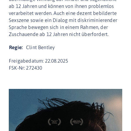
ab 12 Jahren und können von ihnen problemlos
verarbeitet werden. Auch eine dezent bebilderte
Sexszene sowie ein Dialog mit diskriminierender
Sprache bewegen sich in einem Rahmen, der
Zuschauende ab 12 Jahren nicht überfordert.
Regie:
Clint Bentley
Freigabedatum: 22.08.2025
FSK-Nr: 272430