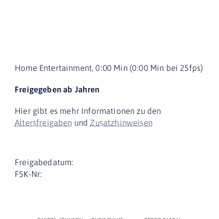
Home Entertainment, 0:00 Min (0:00 Min bei 25fps)
Freigegeben ab Jahren
Hier gibt es mehr Informationen zu den
Altersfreigaben
und
Zusatzhinweisen
Freigabedatum:
FSK-Nr: