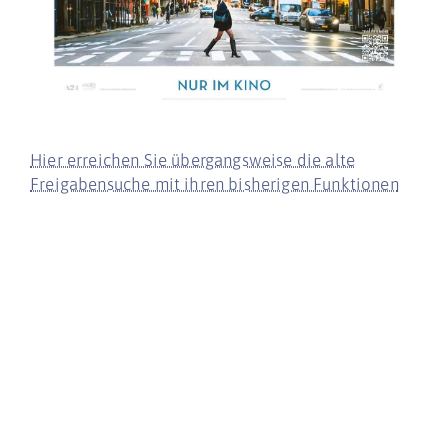
Hier erreichen Sie übergangsweise die alte
Freigabensuche mit ihren bisherigen Funktionen