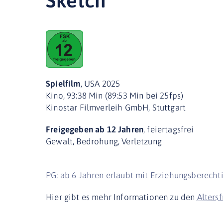
Sketch
Spielfilm
, USA 2025
Kino, 93:38 Min (89:53 Min bei 25fps)
Kinostar Filmverleih GmbH, Stuttgart
Freigegeben ab 12 Jahren
, feiertagsfrei
Gewalt, Bedrohung, Verletzung
PG: ab 6 Jahren erlaubt mit Erziehungsberecht
Hier gibt es mehr Informationen zu den
Alters