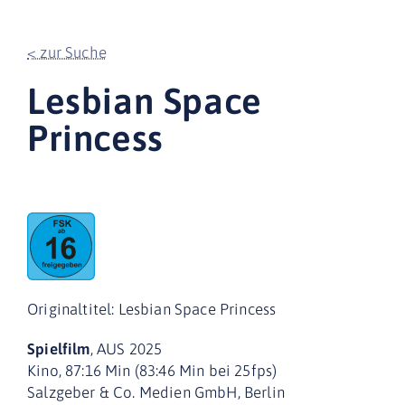
< zur Suche
Lesbian Space
Princess
Originaltitel: Lesbian Space Princess
Spielfilm
, AUS 2025
Kino, 87:16 Min (83:46 Min bei 25fps)
Salzgeber & Co. Medien GmbH, Berlin