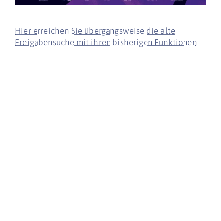
Hier erreichen Sie übergangsweise die alte
Freigabensuche mit ihren bisherigen Funktionen