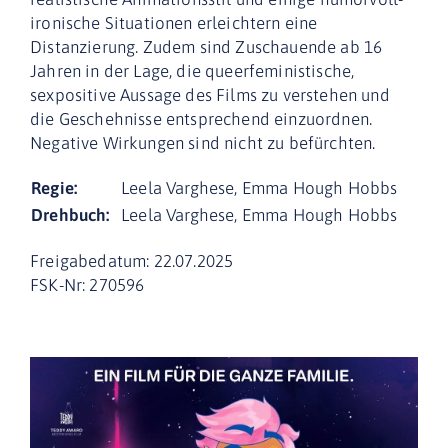
ironische Situationen erleichtern eine
Distanzierung. Zudem sind Zuschauende ab 16
Jahren in der Lage, die queerfeministische,
sexpositive Aussage des Films zu verstehen und
die Geschehnisse entsprechend einzuordnen.
Negative Wirkungen sind nicht zu befürchten.
Regie:
Leela Varghese, Emma Hough Hobbs
Drehbuch:
Leela Varghese, Emma Hough Hobbs
Freigabedatum: 22.07.2025
FSK-Nr: 270596