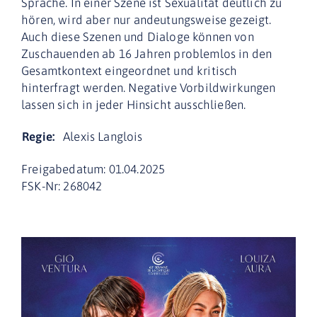
Sprache. In einer Szene ist Sexualität deutlich zu
hören, wird aber nur andeutungsweise gezeigt.
Auch diese Szenen und Dialoge können von
Zuschauenden ab 16 Jahren problemlos in den
Gesamtkontext eingeordnet und kritisch
hinterfragt werden. Negative Vorbildwirkungen
lassen sich in jeder Hinsicht ausschließen.
Regie:
Alexis Langlois
Freigabedatum: 01.04.2025
FSK-Nr: 268042