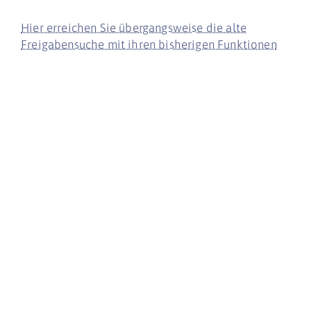
Hier erreichen Sie übergangsweise die alte
Freigabensuche mit ihren bisherigen Funktionen