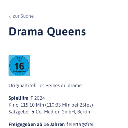
< zur Suche
Drama Queens
Originaltitel: Les Reines du drame
Spielfilm
, F 2024
Kino, 115:10 Min (110:33 Min bei 25fps)
Salzgeber & Co. Medien GmbH, Berlin
Freigegeben ab 16 Jahren
, feiertagsfrei