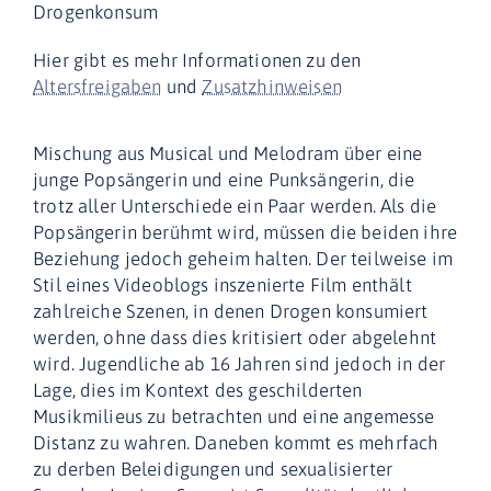
Drogenkonsum
Hier gibt es mehr Informationen zu den
Altersfreigaben
und
Zusatzhinweisen
Mischung aus Musical und Melodram über eine
junge Popsängerin und eine Punksängerin, die
trotz aller Unterschiede ein Paar werden. Als die
Popsängerin berühmt wird, müssen die beiden ihre
Beziehung jedoch geheim halten. Der teilweise im
Stil eines Videoblogs inszenierte Film enthält
zahlreiche Szenen, in denen Drogen konsumiert
werden, ohne dass dies kritisiert oder abgelehnt
wird. Jugendliche ab 16 Jahren sind jedoch in der
Lage, dies im Kontext des geschilderten
Musikmilieus zu betrachten und eine angemesse
Distanz zu wahren. Daneben kommt es mehrfach
zu derben Beleidigungen und sexualisierter