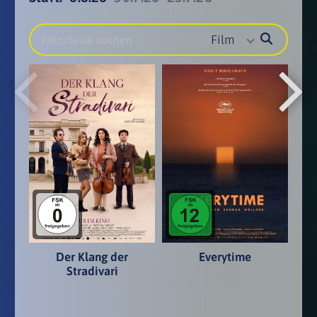
Film
Der Klang der
Everytime
Stradivari