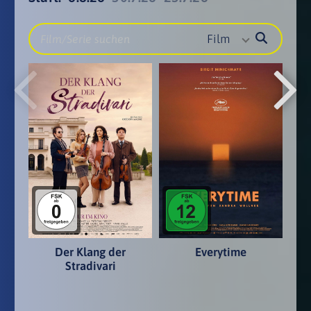
Film
Der Klang der
Everytime
Stradivari