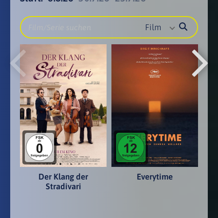
Film
Der Klang der
Everytime
Stradivari